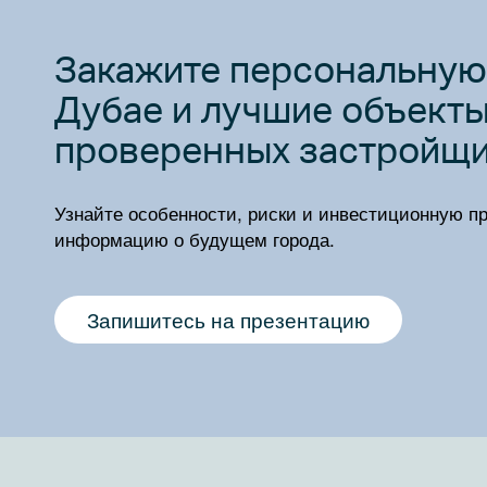
Закажите персональную 
Дубае и лучшие объект
проверенных застройщи
Узнайте особенности, риски и инвестиционную п
информацию о будущем города.
Запишитесь на презентацию