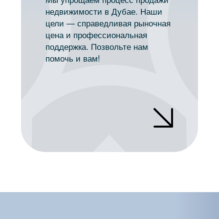
недвижимости в Дубае. Наши
цели — справедливая рыночная
цена и профессиональная
поддержка. Позвольте нам
помочь и вам!