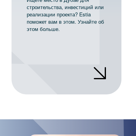
строительства, инвестиций или
реализации проекта? Estia
поможет вам в этом. Узнайте об
этом больше.