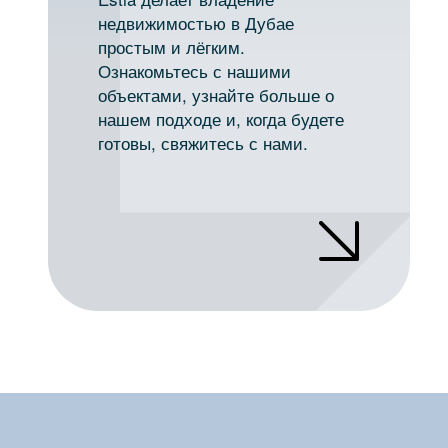
недвижимостью в Дубае
простым и лёгким.
Ознакомьтесь с нашими
объектами, узнайте больше о
нашем подходе и, когда будете
готовы, свяжитесь с нами.