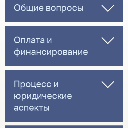
Общие вопросы
Оплата и
финансирование
Процесс и
юридические
аспекты