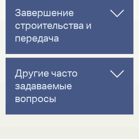
Завершение
строительства и
передача
Другие часто
задаваемые
вопросы