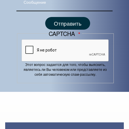
CAPTCHA
Этот вопрос задается для того, чтобы выяснить,
являетесь ли Вы человеком или представляете из
себя автоматическую спам-рассылку.