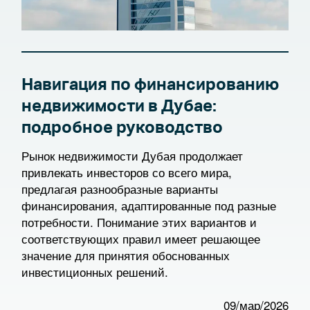
Навигация по финансированию
недвижимости в Дубае:
подробное руководство
Рынок недвижимости Дубая продолжает
привлекать инвесторов со всего мира,
предлагая разнообразные варианты
финансирования, адаптированные под разные
потребности. Понимание этих вариантов и
соответствующих правил имеет решающее
значение для принятия обоснованных
инвестиционных решений.
09/мар/2026