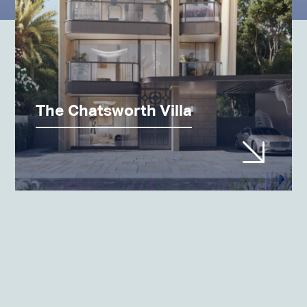
The Chatsworth Villa