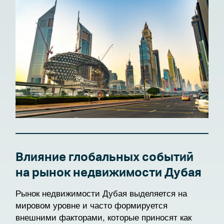
Влияние глобальных событий
на рынок недвижимости Дубая
Рынок недвижимости Дубая выделяется на
мировом уровне и часто формируется
внешними факторами, которые приносят как