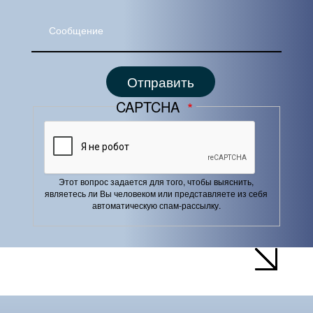
Сообщение
CAPTCHA
Этот вопрос задается для того, чтобы выяснить,
являетесь ли Вы человеком или представляете из себя
автоматическую спам-рассылку.