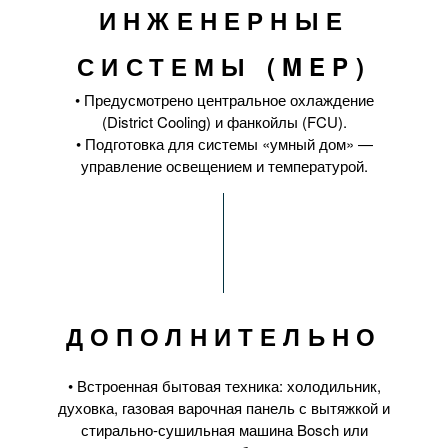
ИНЖЕНЕРНЫЕ
СИСТЕМЫ (MEP)
• Предусмотрено центральное охлаждение
(District Cooling) и фанкойлы (FCU).
• Подготовка для системы «умный дом» —
управление освещением и температурой.
ДОПОЛНИТЕЛЬНО
• Встроенная бытовая техника: холодильник,
духовка, газовая варочная панель с вытяжкой и
стирально-сушильная машина Bosch или