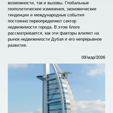
возможности, так и вызовы. Глобальные
геополитические изменения, экономические
тенденции и международные события
постоянно переопределяют сектор
недвижимости города. В этом блоге
рассматривается, как эти факторы влияют на
рынок недвижимости Дубая и его непрерывное
развитие.
09/мар/2026