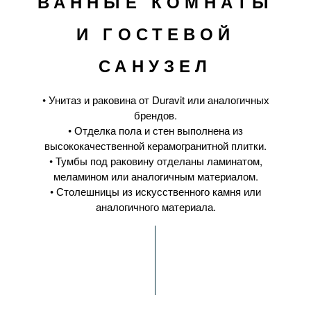
ВАННЫЕ КОМНАТЫ
И ГОСТЕВОЙ
САНУЗЕЛ
• Унитаз и раковина от Duravit или аналогичных
брендов.
• Отделка пола и стен выполнена из
высококачественной керамогранитной плитки.
• Тумбы под раковину отделаны ламинатом,
меламином или аналогичным материалом.
• Столешницы из искусственного камня или
аналогичного материала.