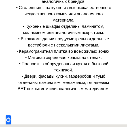
аналогичных брендов.
• Столешницы на кухне из высококачественного
искусственного камня или аналогичного
материала.
• Кухонные шкафы отделаны ламинатом,
меламином или аналогичным покрытием.
• В каждом здании предусмотрены отдельные
вестибюли с несколькими лифтами.
• Керамогранитная плитка во всех жилых зонах.
• Матовая акриловая краска на стенах.
• Полностью оборудованная кухня с бытовой
техникой.
• Двери, фасады кухни, гардеробов и тумб
отделаны ламинатом, меламином, глянцевым
PET-покрытием или аналогичным материалом.