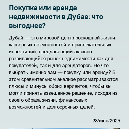
Покупка или аренда
недвижимости в Дубае: что
выгоднее?
Дубай — это мировой центр роскошной жизни,
карьерных возможностей и привлекательных
инвестиций, предлагающий активно
развивающийся рынок недвижимости как для
покупателей, так и для арендаторов. Но что
выбрать именно вам — покупку или аренду? В
этом сравнительном анализе рассматриваются
плюсы и минусы обоих вариантов, чтобы вы
могли принять взвешенное решение, исходя из
своего образа жизни, финансовых
возможностей и долгосрочных целей.
28/июн/2025