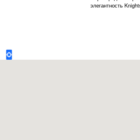
элегантность Knigh