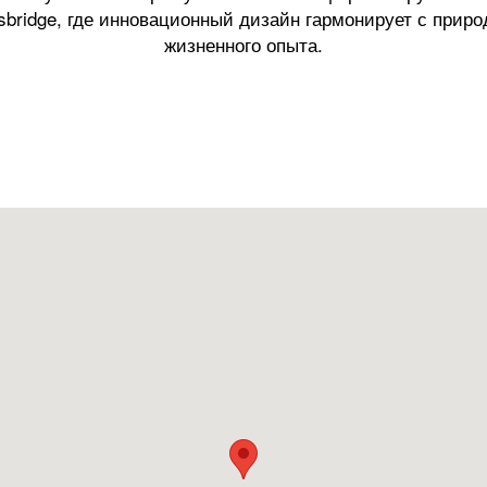
tsbridge, где инновационный дизайн гармонирует с приро
жизненного опыта.