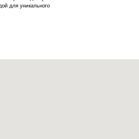
дой для уникального