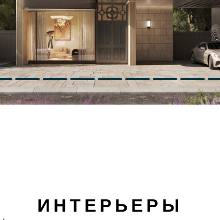
ИНТЕРЬЕРЫ