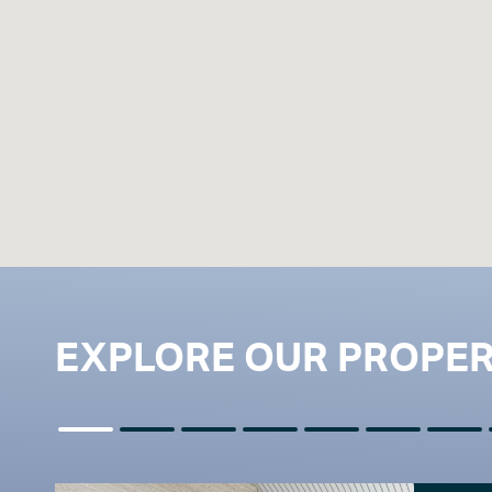
EXPLORE OUR PROPER