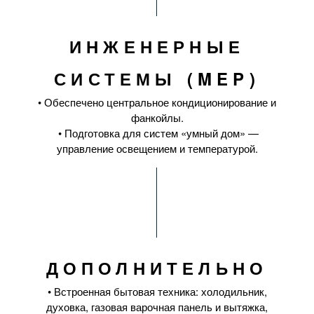
ИНЖЕНЕРНЫЕ
СИСТЕМЫ (MEP)
• Обеспечено центральное кондиционирование и
фанкойлы.
• Подготовка для систем «умный дом» —
управление освещением и температурой.
ДОПОЛНИТЕЛЬНО
• Встроенная бытовая техника: холодильник,
духовка, газовая варочная панель и вытяжка,