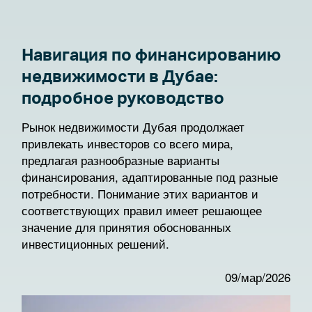
Навигация по финансированию
недвижимости в Дубае:
подробное руководство
Рынок недвижимости Дубая продолжает
привлекать инвесторов со всего мира,
предлагая разнообразные варианты
финансирования, адаптированные под разные
потребности. Понимание этих вариантов и
соответствующих правил имеет решающее
значение для принятия обоснованных
инвестиционных решений.
09/мар/2026