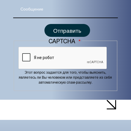
Сообщение
CAPTCHA
Этот вопрос задается для того, чтобы выяснить,
являетесь ли Вы человеком или представляете из себя
автоматическую спам-рассылку.