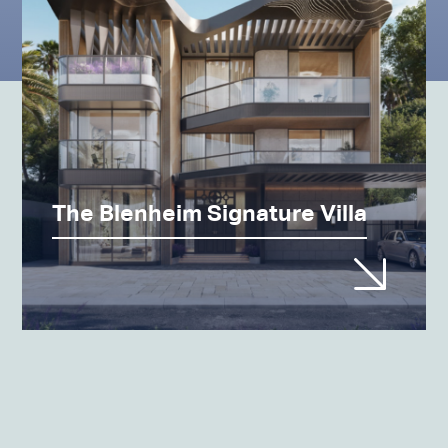
The Blenheim Signature Villa