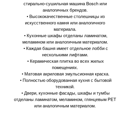
стирально-сушильная машина Bosch или
аналогичных брендов.
• Высококачественные столешницы из
искусственного камня или аналогичного
материала.
• Кухонные шкафы отделаны ламинатом,
меламином или аналогичным материалом.
• Каждая башня имеет отдельное лобби с
несколькими лифтами.
• Керамическая плитка во всех жилых
помещениях.
• Матовая акриловая эмульсионная краска.
• Полностью оборудованная кухня с бытовой
техникой.
• Двери, кухонные фасады, шкафы и тумбы
отделаны ламинатом, меламином, глянцевым PET
или аналогичным материалом.