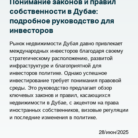
Понимание законов и правил
собственности в Дубае:
подробное руководство для
инвесторов
Рынок недвижимости Дубая давно привлекает
международных инвесторов благодаря своему
стратегическому расположению, развитой
инфраструктуре и благоприятной для
инвесторов политике. Однако успешное
инвестирование требует понимания правовой
среды. Это руководство предлагает обзор
ключевых законов и правил, касающихся
недвижимости в Дубае, с акцентом на права
иностранных собственников, визовые регуляции
и последние изменения в политике.
28/июн/2025