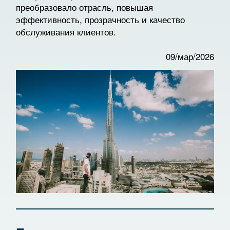
преобразовало отрасль, повышая
эффективность, прозрачность и качество
обслуживания клиентов.
09/мар/2026