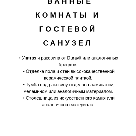
ВАННЫЕ
КОМНАТЫ И
ГОСТЕВОЙ
САНУЗЕЛ
• Унитаз и раковина от Duravit или аналогичных
брендов.
• Отделка пола и стен высококачественной
керамической плиткой.
• Тумба под раковину отделана ламинатом,
меламином или аналогичным материалом.
• Столешница из искусственного камня или
аналогичного материала.