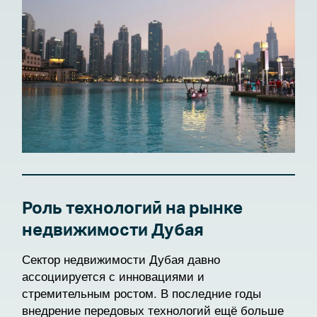
Роль технологий на рынке
недвижимости Дубая
Сектор недвижимости Дубая давно
ассоциируется с инновациями и
стремительным ростом. В последние годы
внедрение передовых технологий ещё больше