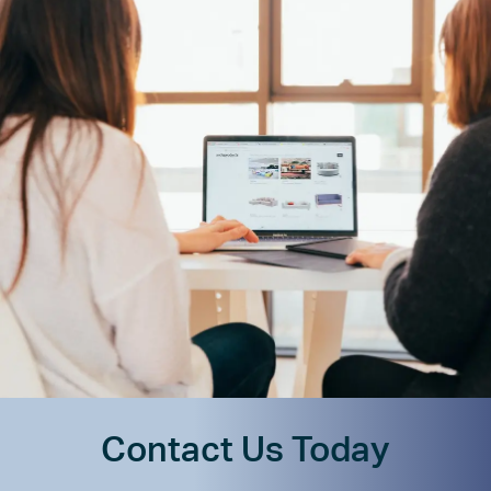
Contact Us Today