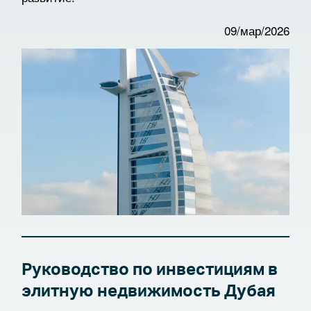
09/мар/2026
Руководство по инвестициям в
элитную недвижимость Дубая