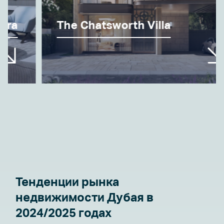
The Chatsworth Villa
Тенденции рынка
недвижимости Дубая в
2024/2025 годах