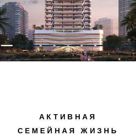
АКТИВНАЯ
СЕМЕЙНАЯ ЖИЗНЬ