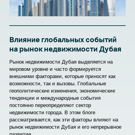
Влияние глобальных событий
на рынок недвижимости Дубая
Рынок недвижимости Дубая выделяется на
мировом уровне и часто формируется
внешними факторами, которые приносят как
возможности, так и вызовы. Глобальные
геополитические изменения, экономические
тенденции и международные события
постоянно переопределяют сектор
недвижимости города. В этом блоге
рассматривается, как эти факторы влияют на
рынок недвижимости Дубая и его непрерывное
развитие.