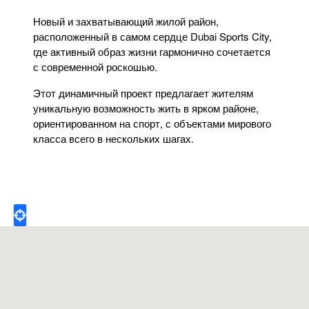
Новый и захватывающий жилой район,
расположенный в самом сердце Dubai Sports City,
где активный образ жизни гармонично сочетается
с современной роскошью.
Этот динамичный проект предлагает жителям
уникальную возможность жить в ярком районе,
ориентированном на спорт, с объектами мирового
класса всего в нескольких шагах.