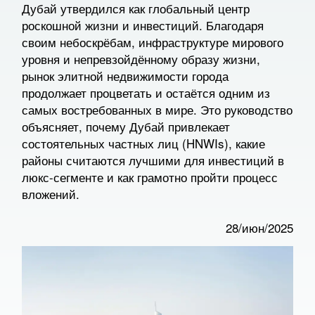
Дубай утвердился как глобальный центр
роскошной жизни и инвестиций. Благодаря
своим небоскрёбам, инфраструктуре мирового
уровня и непревзойдённому образу жизни,
рынок элитной недвижимости города
продолжает процветать и остаётся одним из
самых востребованных в мире. Это руководство
объясняет, почему Дубай привлекает
состоятельных частных лиц (HNWIs), какие
районы считаются лучшими для инвестиций в
люкс-сегменте и как грамотно пройти процесс
вложений.
28/июн/2025