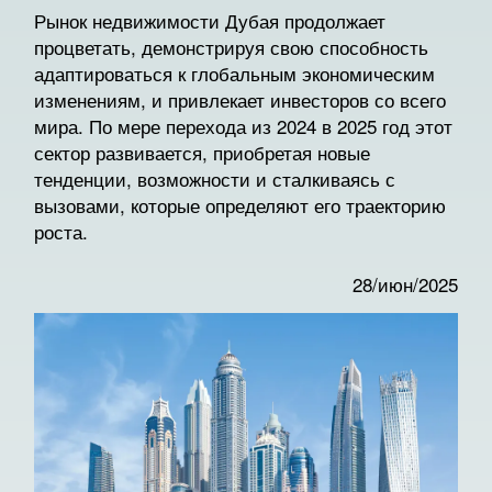
Рынок недвижимости Дубая продолжает
процветать, демонстрируя свою способность
адаптироваться к глобальным экономическим
изменениям, и привлекает инвесторов со всего
мира. По мере перехода из 2024 в 2025 год этот
сектор развивается, приобретая новые
тенденции, возможности и сталкиваясь с
вызовами, которые определяют его траекторию
роста.
28/июн/2025