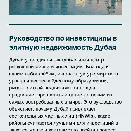
Руководство по инвестициям в
элитную недвижимость Дубая
Дубай утвердился как глобальный центр
роскошной жизни и инвестиций. Благодаря
своим небоскрёбам, инфраструктуре мирового
уровня и непревзойдённому образу жизни,
рынок элитной недвижимости города
продолжает процветать и остаётся одним из
самых востребованных в мире. Это руководство
объясняет, почему Дубай привлекает
состоятельных частных лиц (HNWIs), какие
районы считаются лучшими для инвестиций в
люкс-сегменте и как грамотно пройти процесс