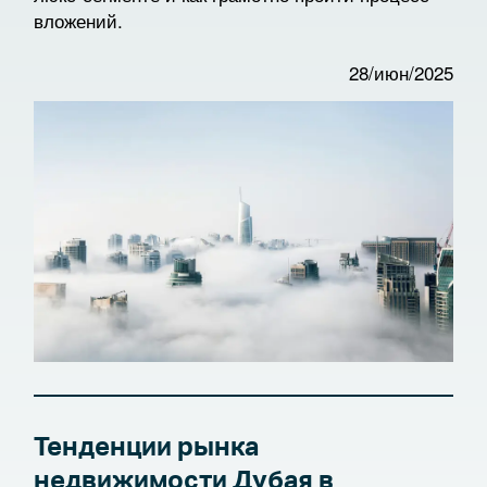
вложений.
28/июн/2025
Тенденции рынка
недвижимости Дубая в