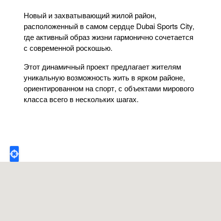
Новый и захватывающий жилой район,
расположенный в самом сердце Dubai Sports City,
где активный образ жизни гармонично сочетается
с современной роскошью.
Этот динамичный проект предлагает жителям
уникальную возможность жить в ярком районе,
ориентированном на спорт, с объектами мирового
класса всего в нескольких шагах.