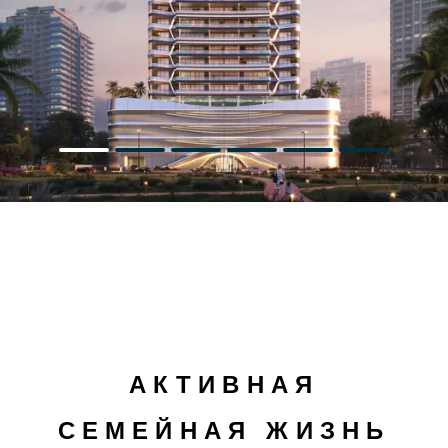
АКТИВНАЯ
СЕМЕЙНАЯ ЖИЗНЬ