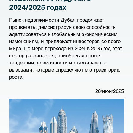
2024/2025 годах
Рынок недвижимости Дубая продолжает
процветать, демонстрируя свою способность
адаптироваться к глобальным экономическим
изменениям, и привлекает инвесторов со всего
мира. По мере перехода из 2024 в 2025 год этот
сектор развивается, приобретая новые
тенденции, возможности и сталкиваясь с
вызовами, которые определяют его траекторию
роста.
28/июн/2025