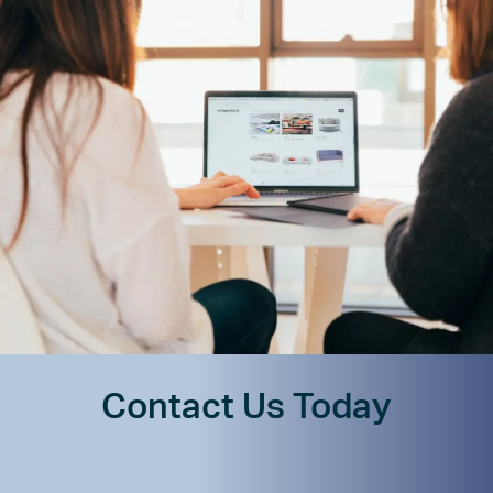
Contact Us Today
Имя