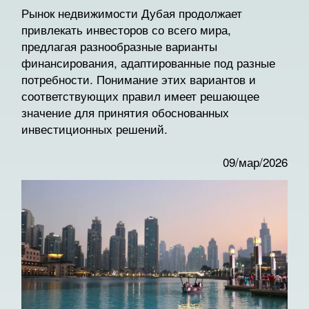
Рынок недвижимости Дубая продолжает
привлекать инвесторов со всего мира,
предлагая разнообразные варианты
финансирования, адаптированные под разные
потребности. Понимание этих вариантов и
соответствующих правил имеет решающее
значение для принятия обоснованных
инвестиционных решений.
09/мар/2026