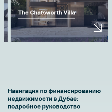
The Chatsworth Villa
Навигация по финансированию
недвижимости в Дубае:
подробное руководство