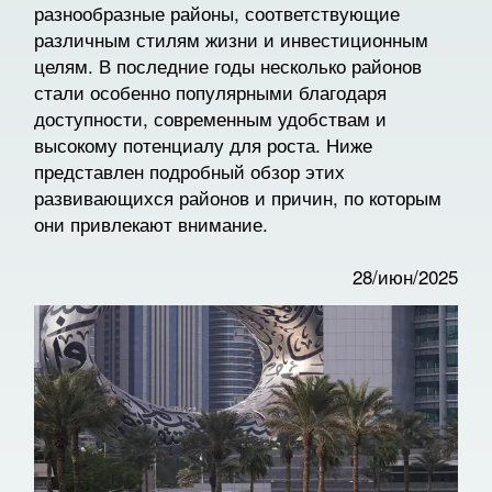
разнообразные районы, соответствующие
различным стилям жизни и инвестиционным
целям. В последние годы несколько районов
стали особенно популярными благодаря
доступности, современным удобствам и
высокому потенциалу для роста. Ниже
представлен подробный обзор этих
развивающихся районов и причин, по которым
они привлекают внимание.
28/июн/2025