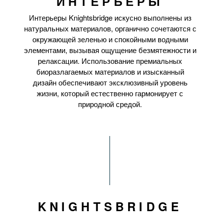
ИНТЕРЬЕРЫ
Интерьеры Knightsbridge искусно выполнены из
натуральных материалов, органично сочетаются с
окружающей зеленью и спокойными водными
элементами, вызывая ощущение безмятежности и
релаксации. Использование премиальных
биоразлагаемых материалов и изысканный
дизайн обеспечивают эксклюзивный уровень
жизни, который естественно гармонирует с
природной средой.
KNIGHTSBRIDGE