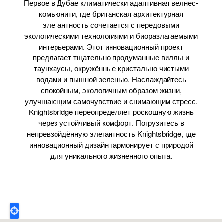
Первое в Дубае климатически адаптивная велнес-
комьюнити, где британская архитектурная
элегантность сочетается с передовыми
экологическими технологиями и биоразлагаемыми
интерьерами. Этот инновационный проект
предлагает тщательно продуманные виллы и
таунхаусы, окружённые кристально чистыми
водами и пышной зеленью. Наслаждайтесь
спокойным, экологичным образом жизни,
улучшающим самочувствие и снимающим стресс.
Knightsbridge переопределяет роскошную жизнь
через устойчивый комфорт. Погрузитесь в
непревзойдённую элегантность Knightsbridge, где
инновационный дизайн гармонирует с природой
для уникального жизненного опыта.