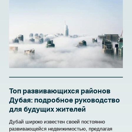
Топ развивающихся районов
Дубая: подробное руководство
для будущих жителей
Дубай широко известен своей постоянно
развивающейся недвижимостью, предлагая