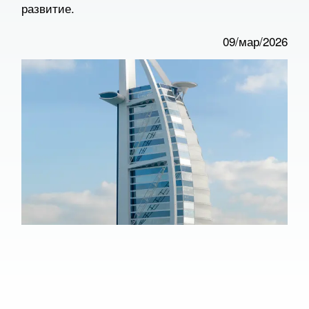
развитие.
09/мар/2026