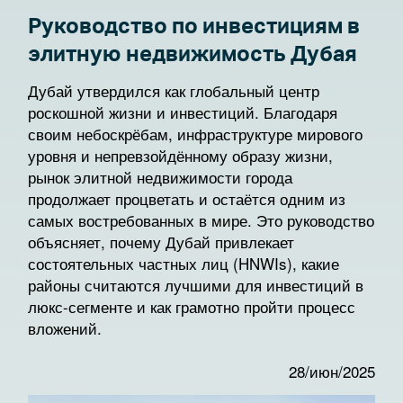
Руководство по инвестициям в
элитную недвижимость Дубая
Дубай утвердился как глобальный центр
роскошной жизни и инвестиций. Благодаря
своим небоскрёбам, инфраструктуре мирового
уровня и непревзойдённому образу жизни,
рынок элитной недвижимости города
продолжает процветать и остаётся одним из
самых востребованных в мире. Это руководство
объясняет, почему Дубай привлекает
состоятельных частных лиц (HNWIs), какие
районы считаются лучшими для инвестиций в
люкс-сегменте и как грамотно пройти процесс
вложений.
28/июн/2025