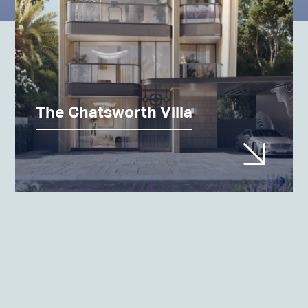
The Chatsworth Villa