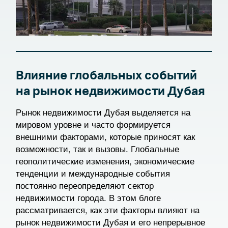
Влияние глобальных событий
на рынок недвижимости Дубая
Рынок недвижимости Дубая выделяется на
мировом уровне и часто формируется
внешними факторами, которые приносят как
возможности, так и вызовы. Глобальные
геополитические изменения, экономические
тенденции и международные события
постоянно переопределяют сектор
недвижимости города. В этом блоге
рассматривается, как эти факторы влияют на
рынок недвижимости Дубая и его непрерывное